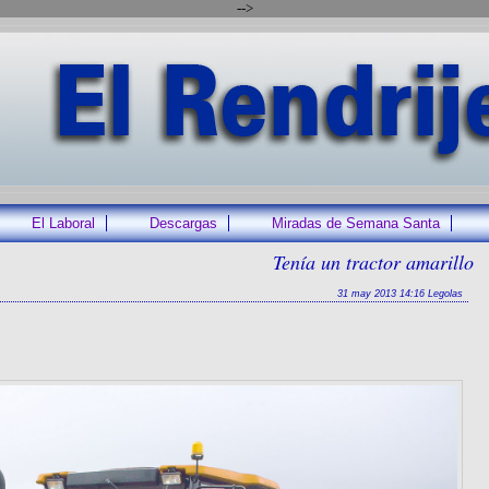
-->
El Laboral
Descargas
Miradas de Semana Santa
Tenía un tractor amarillo
31 may 2013 14:16 Legolas