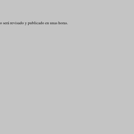
o será revisado y publicado en unas horas.