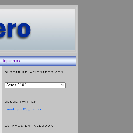
Reportajes
BUSCAR RELACIONADOS CON:
DESDE TWITTER
Tweets por @pguardio
ESTAMOS EN FACEBOOK