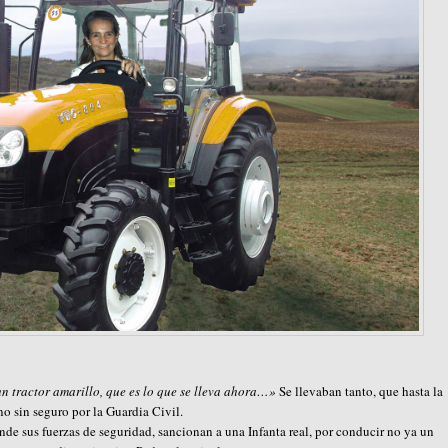
 tractor amarillo, que es lo que se lleva ahora…»
Se llevaban tanto, que hasta la
o sin seguro por la Guardia Civil.
onde sus fuerzas de seguridad, sancionan a una Infanta real, por conducir no ya un