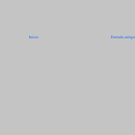
Inicio
Entrada antig