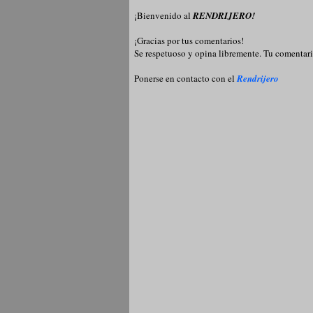
¡Bienvenido al
RENDRIJERO!
¡Gracias por tus comentarios!
Se respetuoso y opina libremente. Tu comentari
Ponerse en contacto con el
Rendrijero