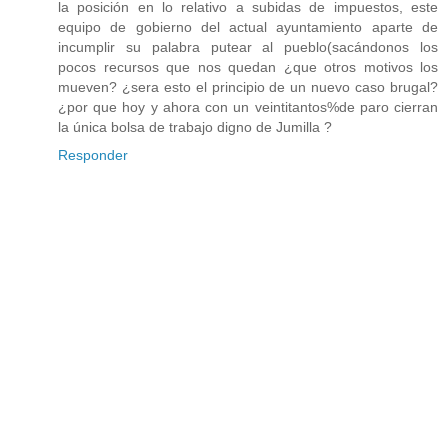
la posición en lo relativo a subidas de impuestos, este
equipo de gobierno del actual ayuntamiento aparte de
incumplir su palabra putear al pueblo(sacándonos los
pocos recursos que nos quedan ¿que otros motivos los
mueven? ¿sera esto el principio de un nuevo caso brugal?
¿por que hoy y ahora con un veintitantos%de paro cierran
la única bolsa de trabajo digno de Jumilla ?
Responder