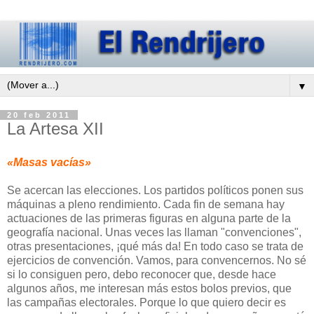
▼
20 feb 2011
La Artesa XII
«Masas vacías»
Se acercan las elecciones. Los partidos políticos ponen sus
máquinas a pleno rendimiento. Cada fin de semana hay
actuaciones de las primeras figuras en alguna parte de la
geografía nacional. Unas veces las llaman "convenciones",
otras presentaciones, ¡qué más da! En todo caso se trata de
ejercicios de convención. Vamos, para convencernos. No sé
si lo consiguen pero, debo reconocer que, desde hace
algunos años, me interesan más estos bolos previos, que
las campañas electorales. Porque lo que quiero decir es