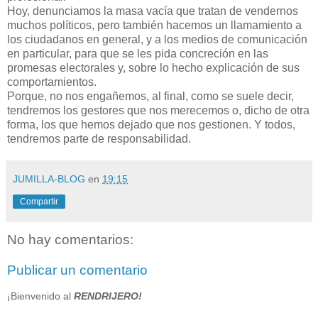
Hoy, denunciamos la masa vacía que tratan de vendernos
muchos políticos, pero también hacemos un llamamiento a
los ciudadanos en general, y a los medios de comunicación
en particular, para que se les pida concreción en las
promesas electorales y, sobre lo hecho explicación de sus
comportamientos.
Porque, no nos engañemos, al final, como se suele decir,
tendremos los gestores que nos merecemos o, dicho de otra
forma, los que hemos dejado que nos gestionen. Y todos,
tendremos parte de responsabilidad.
JUMILLA-BLOG
en
19:15
Compartir
No hay comentarios:
Publicar un comentario
¡Bienvenido al
RENDRIJERO!