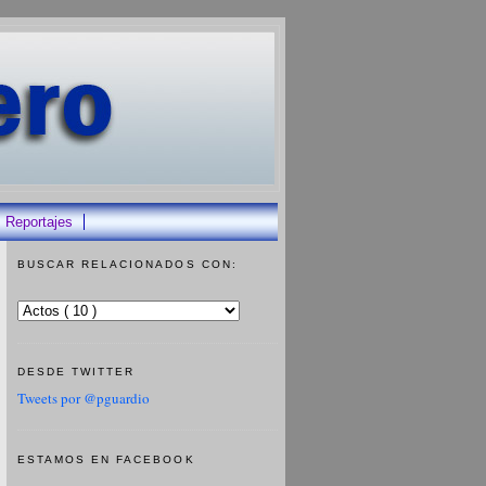
Reportajes
BUSCAR RELACIONADOS CON:
DESDE TWITTER
Tweets por @pguardio
ESTAMOS EN FACEBOOK