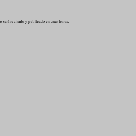
o será revisado y publicado en unas horas.