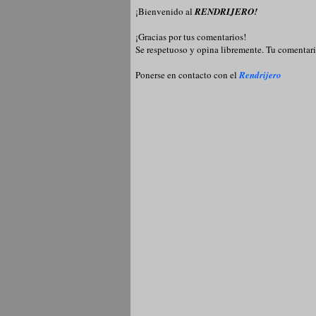
¡Bienvenido al
RENDRIJERO!
¡Gracias por tus comentarios!
Se respetuoso y opina libremente. Tu comentari
Ponerse en contacto con el
Rendrijero