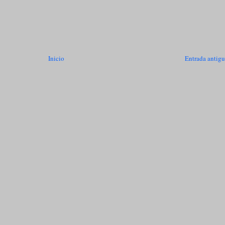
Inicio
Entrada antig