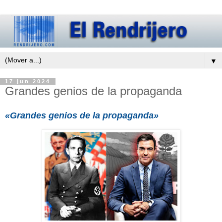
▼
17 jun 2024
Grandes genios de la propaganda
«Grandes genios de la propaganda»