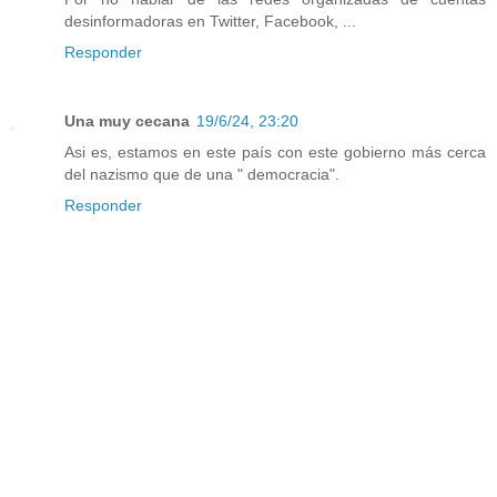
desinformadoras en Twitter, Facebook, ...
Responder
Una muy cecana
19/6/24, 23:20
Asi es, estamos en este país con este gobierno más cerca
del nazismo que de una " democracia".
Responder