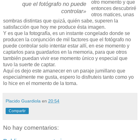
otro momento y que
que el fotógrafo no puede
entonces descubriré
controlar»
otros matices, unas
sombras distintas que quizá, quién sabe, superen la
satisfacción que hoy me produce ésta imagen.
Y es que la fotografía, es un instante congelado donde se
producen la conjunción de mil factores que el fotógrafo no
puede controlar solo intentar estar allí, en ese momento y
captarlos para guardarlos en la memoria, para que otros
también puedan vivir ese momento único y especial que
tuvo la suerte de captar.
Aquí os dejo este amanecer en un paraje jumillano que
especialmente me gusta, espero lo disfruteis tanto como yo
lo hice en el momento de la toma.
Placido Guardiola
en
20:54
Compartir
No hay comentarios: