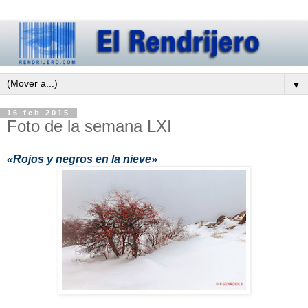
▼
16 feb 2015
Foto de la semana LXI
«Rojos y negros en la nieve»