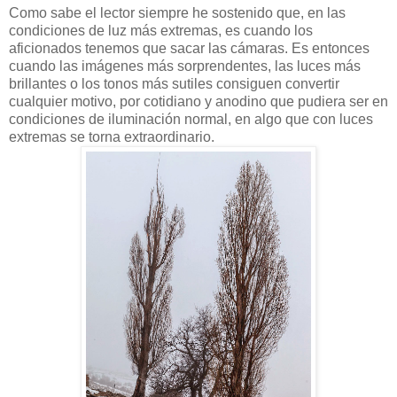
Como sabe el lector siempre he sostenido que, en las
condiciones de luz más extremas, es cuando los
aficionados tenemos que sacar las cámaras. Es entonces
cuando las imágenes más sorprendentes, las luces más
brillantes o los tonos más sutiles consiguen convertir
cualquier motivo, por cotidiano y anodino que pudiera ser en
condiciones de iluminación normal, en algo que con luces
extremas se torna extraordinario.