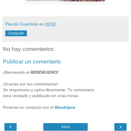
Placido Guardiola
en
20:59
Compartir
No hay comentarios:
Publicar un comentario
¡Bienvenido al
RENDRIJERO!
¡Gracias por tus comentarios!
Se respetuoso y opina libremente. Tu comentario
será revisado y publicado en unas horas.
Ponerse en contacto con el
Rendrijero
‹
›
Inicio