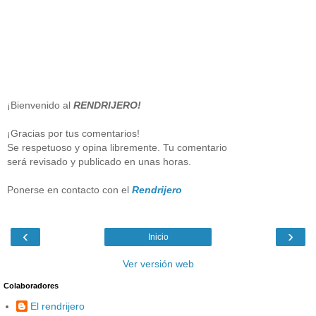
¡Bienvenido al
RENDRIJERO!
¡Gracias por tus comentarios!
Se respetuoso y opina libremente. Tu comentario
será revisado y publicado en unas horas.
Ponerse en contacto con el
Rendrijero
‹
›
Inicio
Ver versión web
Colaboradores
El rendrijero