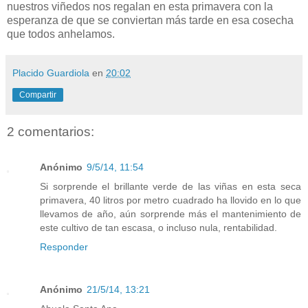
nuestros viñedos nos regalan en esta primavera con la
esperanza de que se conviertan más tarde en esa cosecha
que todos anhelamos.
Placido Guardiola
en
20:02
Compartir
2 comentarios:
Anónimo
9/5/14, 11:54
Si sorprende el brillante verde de las viñas en esta seca
primavera, 40 litros por metro cuadrado ha llovido en lo que
llevamos de año, aún sorprende más el mantenimiento de
este cultivo de tan escasa, o incluso nula, rentabilidad.
Responder
Anónimo
21/5/14, 13:21