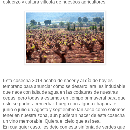
esfuerzo y cultura vitícola de nuestros agricultores.
Esta cosecha 2014 acaba de nacer y al día de hoy es
temprano para anunciar cómo se desarrollara, es indudable
que nace con falta de agua en las codauras de nuestras
cepas; pero todavía estamos en tiempo primaveral para que
esto se pudiera remediar. Luego con alguna chaparra el
junio o julio un agosto y septiembre tan seco como solemos
tener en nuestra zona, aún pudieran hacer de esta cosecha
un vino memorable. Quiera el cielo que así sea.
En cualquier caso, les dejo con esta sinfonía de verdes que