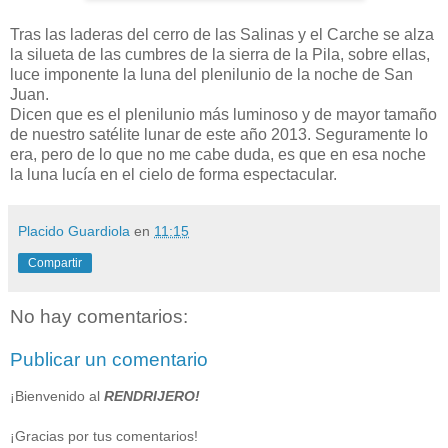
Tras las laderas del cerro de las Salinas y el Carche se alza
la silueta de las cumbres de la sierra de la Pila, sobre ellas,
luce imponente la luna del plenilunio de la noche de San
Juan.
Dicen que es el plenilunio más luminoso y de mayor tamaño
de nuestro satélite lunar de este año 2013. Seguramente lo
era, pero de lo que no me cabe duda, es que en esa noche
la luna lucía en el cielo de forma espectacular.
Placido Guardiola
en
11:15
Compartir
No hay comentarios:
Publicar un comentario
¡Bienvenido al
RENDRIJERO!
¡Gracias por tus comentarios!