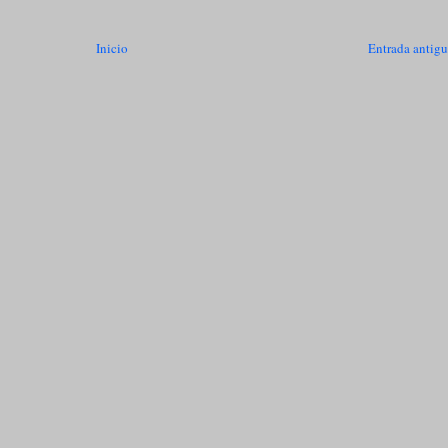
Inicio
Entrada antig