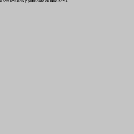
o será revisado y publicado en unas horas.