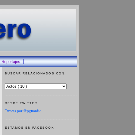
Reportajes
BUSCAR RELACIONADOS CON:
DESDE TWITTER
Tweets por @pguardio
ESTAMOS EN FACEBOOK