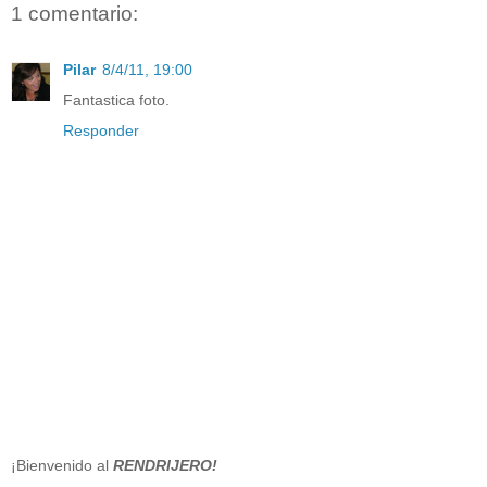
1 comentario:
Pilar
8/4/11, 19:00
Fantastica foto.
Responder
¡Bienvenido al
RENDRIJERO!