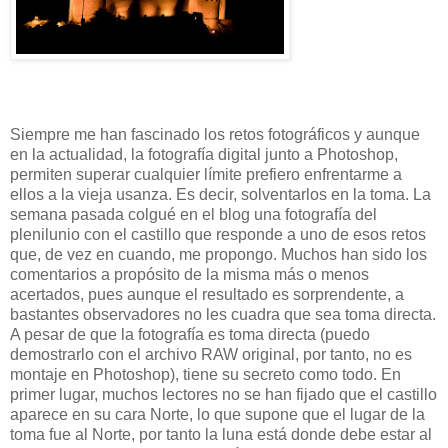
Siempre me han fascinado los retos fotográficos y aunque
en la actualidad, la fotografía digital junto a Photoshop,
permiten superar cualquier límite prefiero enfrentarme a
ellos a la vieja usanza. Es decir, solventarlos en la toma. La
semana pasada colgué en el blog una fotografía del
plenilunio con el castillo que responde a uno de esos retos
que, de vez en cuando, me propongo. Muchos han sido los
comentarios a propósito de la misma más o menos
acertados, pues aunque el resultado es sorprendente, a
bastantes observadores no les cuadra que sea toma directa.
A pesar de que la fotografía es toma directa (puedo
demostrarlo con el archivo RAW original, por tanto, no es
montaje en Photoshop), tiene su secreto como todo. En
primer lugar, muchos lectores no se han fijado que el castillo
aparece en su cara Norte, lo que supone que el lugar de la
toma fue al Norte, por tanto la luna está donde debe estar al