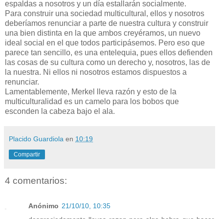
espaldas a nosotros y un día estallarán socialmente.
Para construir una sociedad multicultural, ellos y nosotros
deberíamos renunciar a parte de nuestra cultura y construir
una bien distinta en la que ambos creyéramos, un nuevo
ideal social en el que todos participásemos. Pero eso que
parece tan sencillo, es una entelequia, pues ellos defienden
las cosas de su cultura como un derecho y, nosotros, las de
la nuestra. Ni ellos ni nosotros estamos dispuestos a
renunciar.
Lamentablemente, Merkel lleva razón y esto de la
multiculturalidad es un camelo para los bobos que
esconden la cabeza bajo el ala.
Placido Guardiola
en
10:19
Compartir
4 comentarios:
Anónimo
21/10/10, 10:35