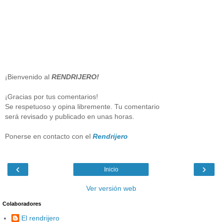
¡Bienvenido al
RENDRIJERO!
¡Gracias por tus comentarios!
Se respetuoso y opina libremente. Tu comentario
será revisado y publicado en unas horas.
Ponerse en contacto con el
Rendrijero
‹
›
Inicio
Ver versión web
Colaboradores
El rendrijero