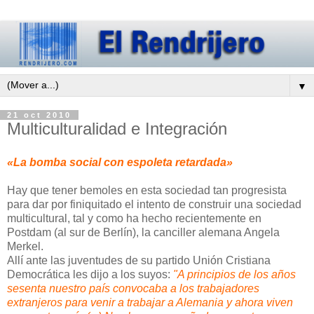
▼
21 oct 2010
Multiculturalidad e Integración
«La bomba social con espoleta retardada»
Hay que tener bemoles en esta sociedad tan progresista
para dar por finiquitado el intento de construir una sociedad
multicultural, tal y como ha hecho recientemente en
Postdam (al sur de Berlín), la canciller alemana Angela
Merkel.
Allí ante las juventudes de su partido Unión Cristiana
Democrática les dijo a los suyos:
"A principios de los años
sesenta nuestro país convocaba a los trabajadores
extranjeros para venir a trabajar a Alemania y ahora viven